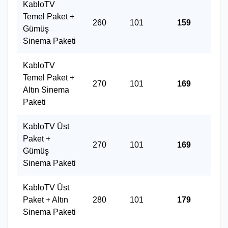
KabloTV
Temel Paket +
260
101
159
Gümüş
Sinema Paketi
KabloTV
Temel Paket +
270
101
169
Altın Sinema
Paketi
KabloTV Üst
Paket +
270
101
169
Gümüş
Sinema Paketi
KabloTV Üst
Paket + Altın
280
101
179
Sinema Paketi