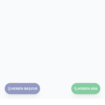
HEMEN BAŞVUR
HEMEN ARA